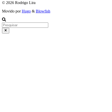
© 2026 Rodrigo Lira
Movido por
Hugo
&
Blowfish