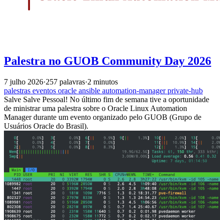
Palestra no GUOB Community Day 2026
7 julho 2026
·
257 palavras
·
2 minutos
palestras
eventos
oracle
ansible
automation-manager
private-hub
Salve Salve Pessoal! No último fim de semana tive a oportunidade
de ministrar uma palestra sobre o Oracle Linux Automation
Manager durante um evento organizado pelo GUOB (Grupo de
Usuários Oracle do Brasil).