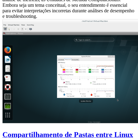
Embora seja um tema conceitual, o seu entendimento é essencial
para evitar interpretações incorretas durante análises de desempenho
e troubleshooting.
Compartilhamento de Pastas entre Linux