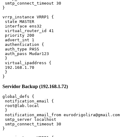
}
Servidor Backup (192.168.1.72)