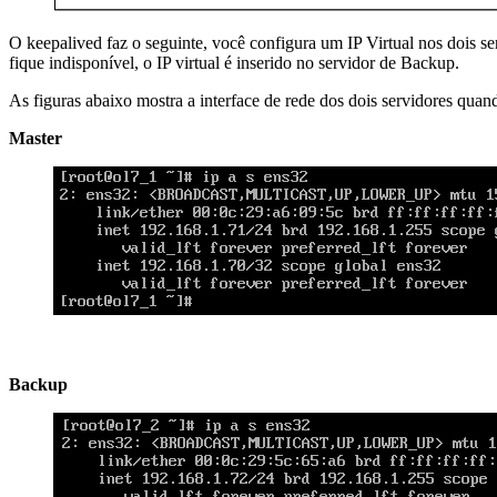
O keepalived faz o seguinte, você configura um IP Virtual nos dois ser
fique indisponível, o IP virtual é inserido no servidor de Backup.
As figuras abaixo mostra a interface de rede dos dois servidores quand
Master
Backup