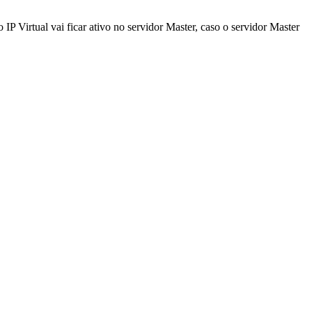
IP Virtual vai ficar ativo no servidor Master, caso o servidor Master