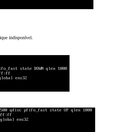
ique indisponível.