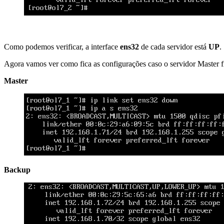
Como podemos verificar, a interface
ens32
de cada servidor está
UP
.
Agora vamos ver como fica as configurações caso o servidor Master f
Master
Backup