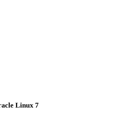
racle Linux 7