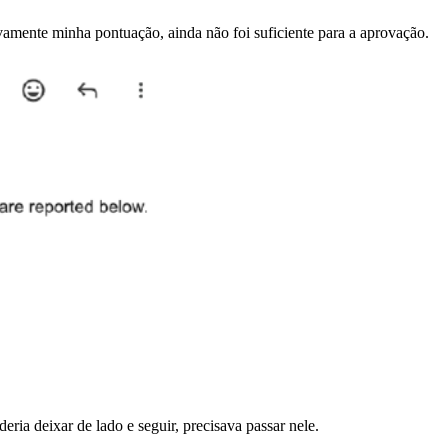
ivamente minha pontuação, ainda não foi suficiente para a aprovação.
ia deixar de lado e seguir, precisava passar nele.