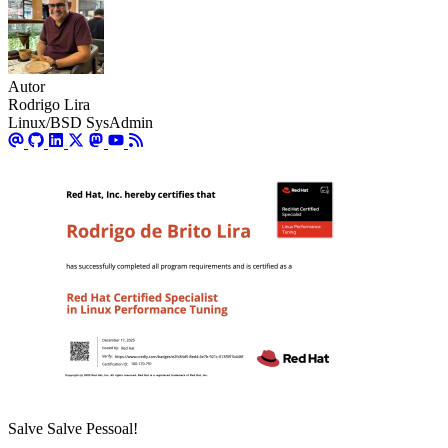
Autor
Rodrigo Lira
Linux/BSD SysAdmin
Salve Salve Pessoal!