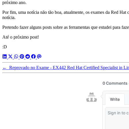
próximo ano.
Por fim, uma notícia não tão boa, atualmente, os exames da Red Hat
notícia.
Pretendo fazer alguns posts sobre as ferramentas que estudei para faz
Até o próximo post!
:D
←
Reprovado no Exame - EX442 Red Hat Certified Specialist in L