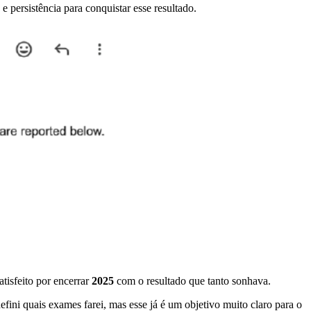
e persistência para conquistar esse resultado.
tisfeito por encerrar
2025
com o resultado que tanto sonhava.
efini quais exames farei, mas esse já é um objetivo muito claro para o