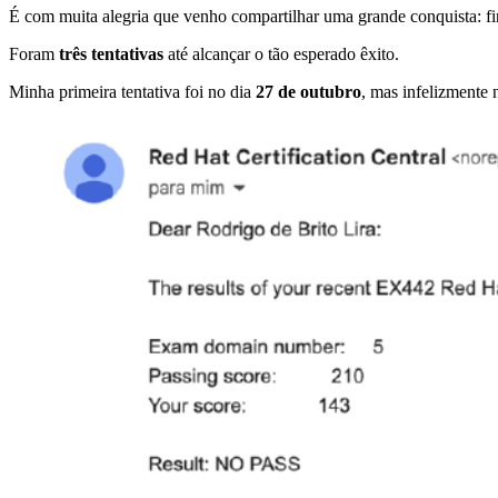
É com muita alegria que venho compartilhar uma grande conquista: 
Foram
três tentativas
até alcançar o tão esperado êxito.
Minha primeira tentativa foi no dia
27 de outubro
, mas infelizmente 