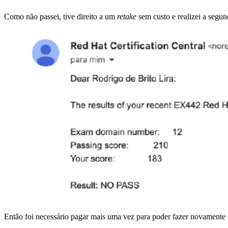
Como não passei, tive direito a um
retake
sem custo e realizei a segun
Então foi necessário pagar mais uma vez para poder fazer novamente 