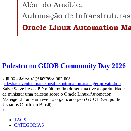
Palestra no GUOB Community Day 2026
7 julho 2026
·
257 palavras
·
2 minutos
palestras
eventos
oracle
ansible
automation-manager
private-hub
Salve Salve Pessoal! No último fim de semana tive a oportunidade
de ministrar uma palestra sobre o Oracle Linux Automation
Manager durante um evento organizado pelo GUOB (Grupo de
Usuários Oracle do Brasil).
↑
TAGS
CATEGORIAS