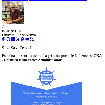
Autor
Rodrigo Lira
Linux/BSD SysAdmin
Salve Salve Pessoal!
Este final de semana fiz minha primeira prova de Kubernetes:
CKA
- Certified Kubernetes Administrador