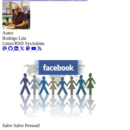
Autor
Rodrigo Lira
Linux/BSD SysAdmin
Salve Salve Pessoal!