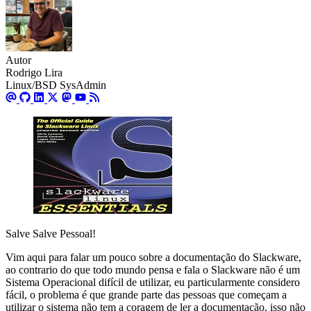
Autor
Rodrigo Lira
Linux/BSD SysAdmin
Salve Salve Pessoal!
Vim aqui para falar um pouco sobre a documentação do Slackware,
ao contrario do que todo mundo pensa e fala o Slackware não é um
Sistema Operacional difícil de utilizar, eu particularmente considero
fácil, o problema é que grande parte das pessoas que começam a
utilizar o sistema não tem a coragem de ler a documentação, isso não