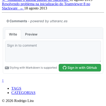
Resolvendo problema na inicialização do Teamviewer 8 no
Slackware
→
18 agosto 2013
↑
TAGS
CATEGORIAS
© 2026 Rodrigo Lira