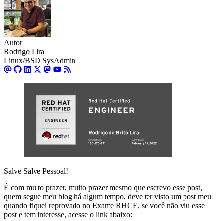
Autor
Rodrigo Lira
Linux/BSD SysAdmin
Salve Salve Pessoal!
É com muito prazer, muito prazer mesmo que escrevo esse post,
quem segue meu blog há algum tempo, deve ter visto um post meu
quando fiquei reprovado no Exame RHCE, se você não viu esse
post e tem interesse, acesse o link abaixo: