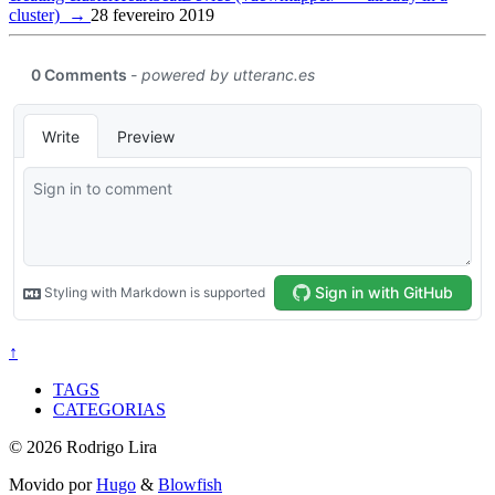
cluster)
→
28 fevereiro 2019
↑
TAGS
CATEGORIAS
© 2026 Rodrigo Lira
Movido por
Hugo
&
Blowfish