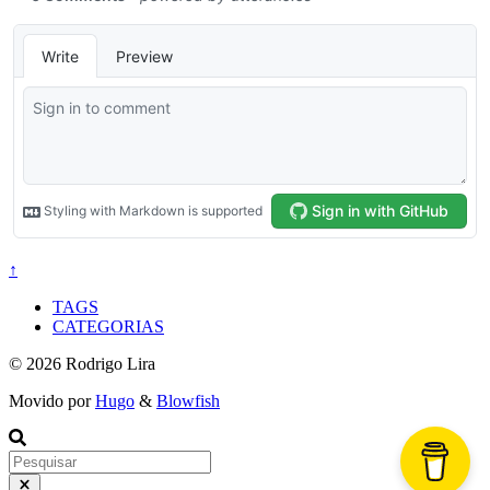
↑
TAGS
CATEGORIAS
© 2026 Rodrigo Lira
Movido por
Hugo
&
Blowfish