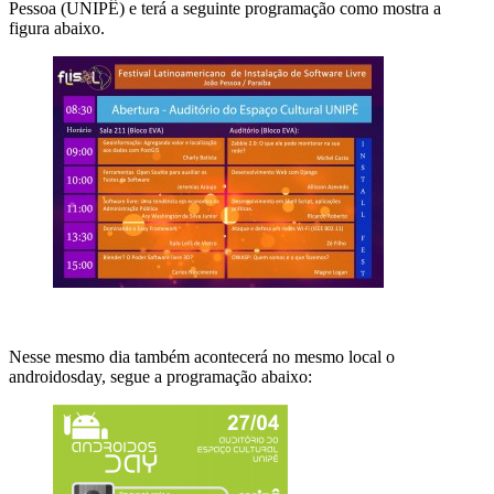
Pessoa (UNIPÊ) e terá a seguinte programação como mostra a
figura abaixo.
Nesse mesmo dia também acontecerá no mesmo local o
androidosday, segue a programação abaixo: