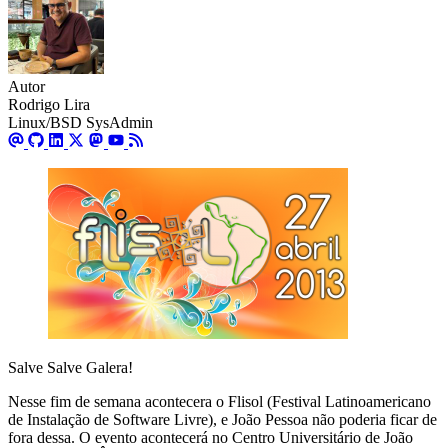
Autor
Rodrigo Lira
Linux/BSD SysAdmin
Salve Salve Galera!
Nesse fim de semana acontecera o Flisol (Festival Latinoamericano
de Instalação de Software Livre), e João Pessoa não poderia ficar de
fora dessa. O evento acontecerá no Centro Universitário de João