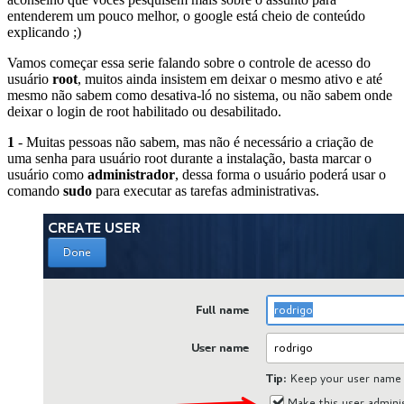
entenderem um pouco melhor, o google está cheio de conteúdo
explicando ;)
Vamos começar essa serie falando sobre o controle de acesso do
usuário
root
, muitos ainda insistem em deixar o mesmo ativo e até
mesmo não sabem como desativa-ló no sistema, ou não sabem onde
deixar o login de root habilitado ou desabilitado.
1
- Muitas pessoas não sabem, mas não é necessário a criação de
uma senha para usuário root durante a instalação, basta marcar o
usuário como
administrador
, dessa forma o usuário poderá usar o
comando
sudo
para executar as tarefas administrativas.