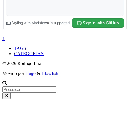
↑
TAGS
CATEGORIAS
© 2026 Rodrigo Lira
Movido por
Hugo
&
Blowfish