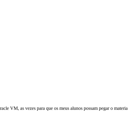
Oracle VM, as vezes para que os meus alunos possam pegar o materia