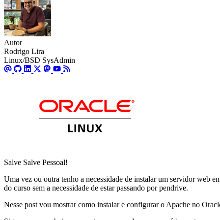
Autor
Rodrigo Lira
Linux/BSD SysAdmin
Salve Salve Pessoal!
Uma vez ou outra tenho a necessidade de instalar um servidor web e
do curso sem a necessidade de estar passando por pendrive.
Nesse post vou mostrar como instalar e configurar o Apache no Oracl