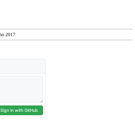
nho 2017