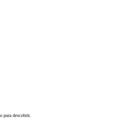
o para descobrir.