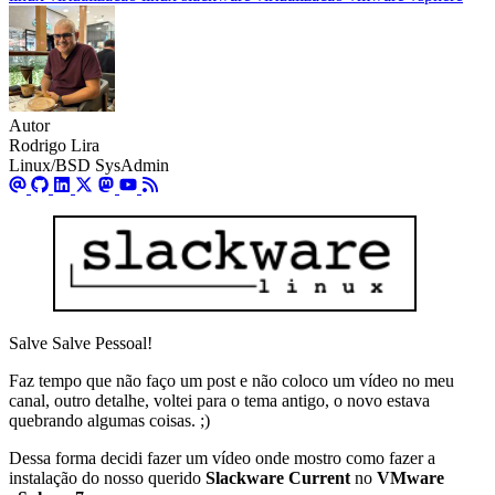
Autor
Rodrigo Lira
Linux/BSD SysAdmin
Salve Salve Pessoal!
Faz tempo que não faço um post e não coloco um vídeo no meu
canal, outro detalhe, voltei para o tema antigo, o novo estava
quebrando algumas coisas. ;)
Dessa forma decidi fazer um vídeo onde mostro como fazer a
instalação do nosso querido
Slackware Current
no
VMware