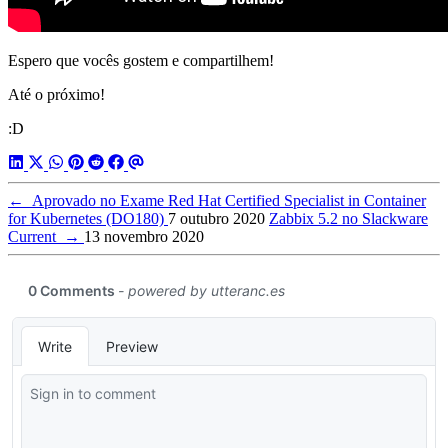
Espero que vocês gostem e compartilhem!
Até o próximo!
:D
←
Aprovado no Exame Red Hat Certified Specialist in Container
for Kubernetes (DO180)
7 outubro 2020
Zabbix 5.2 no Slackware
Current
→
13 novembro 2020