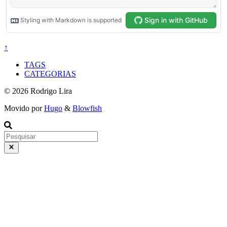
↑
TAGS
CATEGORIAS
© 2026 Rodrigo Lira
Movido por
Hugo
&
Blowfish