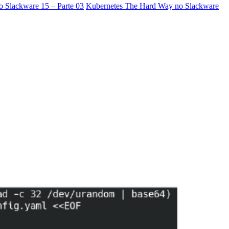
 Slackware 15 – Parte 03
Kubernetes The Hard Way no Slackware