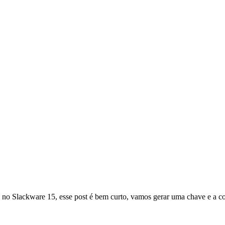
o Slackware 15, esse post é bem curto, vamos gerar uma chave e a con