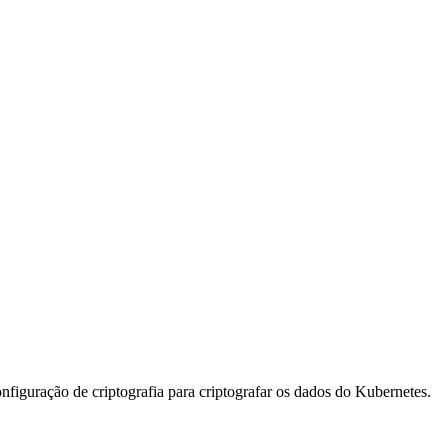
figuração de criptografia para criptografar os dados do Kubernetes.