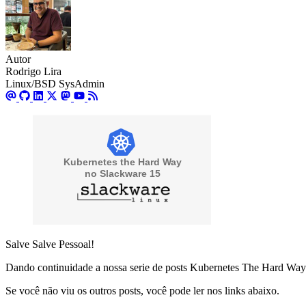
Autor
Rodrigo Lira
Linux/BSD SysAdmin
Salve Salve Pessoal!
Dando continuidade a nossa serie de posts Kubernetes The Hard Way n
Se você não viu os outros posts, você pode ler nos links abaixo.