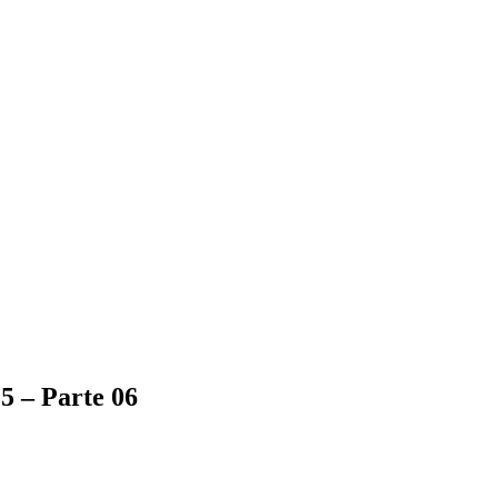
 – Parte 06