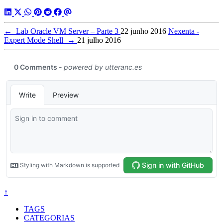
←
Lab Oracle VM Server – Parte 3
22 junho 2016
Nexenta -
Expert Mode Shell
→
21 julho 2016
↑
TAGS
CATEGORIAS