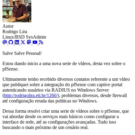
Autor
Rodrigo Lira
Linux/BSD SysAdmin
Salve Salve Pessoal!
Estou dando inicio a uma nova serie de vídeos, desta vez sobre o
pfSense.
Ultimamente tenho recebido diversos contatos referente a um vídeo
que publiquei sobre a integração do pfSense com captive portal
autenticando usuários via RADIUS no Windows Server
(
http://rodrigolira.eti.br/1260/
), problemas diversos, desde firewall
até configuração errada das politicas no Windows.
Dessa forma resolvi criar uma serie de vídeos sobre o pfSense, que
vai abordar desde os serviços mais básicos como configurar a
interface de rede, até as configurações avançadas. Tudo isso
buscando o mais próximo de um cenário real.