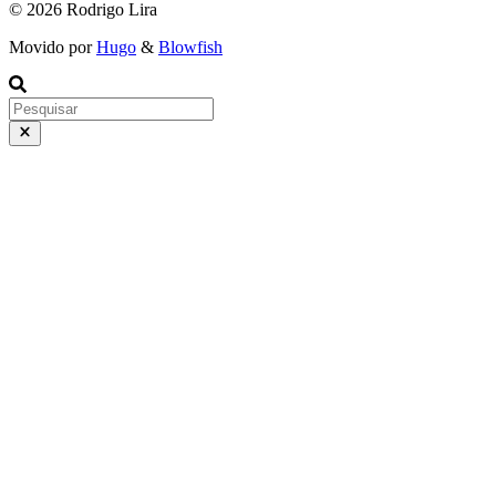
© 2026 Rodrigo Lira
Movido por
Hugo
&
Blowfish