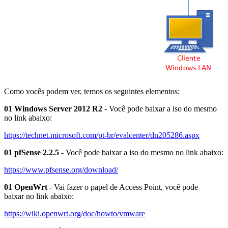
Como vocês podem ver, temos os seguintes elementos:
01 Windows Server 2012 R2
- Você pode baixar a iso do mesmo
no link abaixo:
https://technet.microsoft.com/pt-br/evalcenter/dn205286.aspx
01 pfSense 2.2.5
- Você pode baixar a iso do mesmo no link abaixo:
https://www.pfsense.org/download/
01 OpenWrt
- Vai fazer o papel de Access Point, você pode
baixar no link abaixo:
https://wiki.openwrt.org/doc/howto/vmware