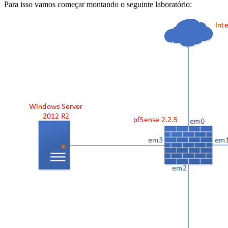
Para isso vamos começar montando o seguinte laboratório: