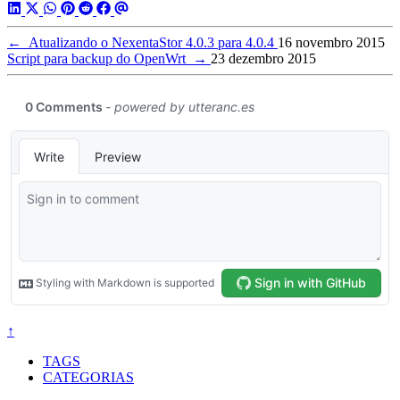
←
Atualizando o NexentaStor 4.0.3 para 4.0.4
16 novembro 2015
Script para backup do OpenWrt
→
23 dezembro 2015
↑
TAGS
CATEGORIAS