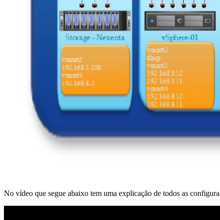
No vídeo que segue abaixo tem uma explicação de todos as configuraç