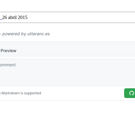
→
26 abril 2015