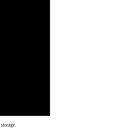
storage.