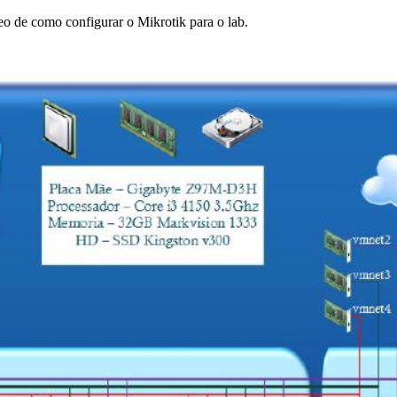
o de como configurar o Mikrotik para o lab.