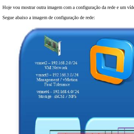
Hoje vou mostrar outra imagem com a configuração da rede e um víde
Segue abaixo a imagem de configuração de rede: