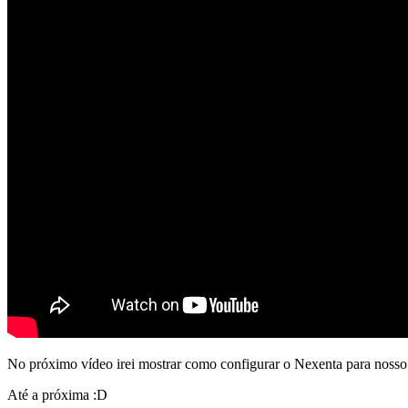
No próximo vídeo irei mostrar como configurar o Nexenta para nosso 
Até a próxima :D