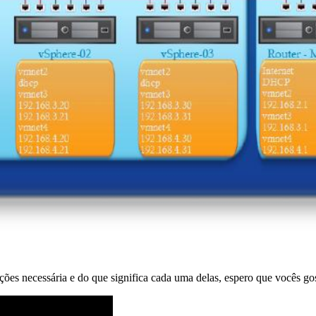
ões necessária e do que significa cada uma delas, espero que vocês go