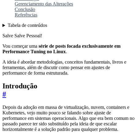
Gerenciamento das Alterações
Conclusão
Referências
Tabela de conteúdos
Salve Salve Pessoal!
Vou começar uma
série de posts focada exclusivamente em
Performance Tuning no Linux
.
A ideia é abordar metodologias, conceitos fundamentais, livros e
ferramentas, além de discutir como pensar em ajustes de
performance de forma estruturada.
Introdução
#
Depois da adoção em massa de virtualização, nuvem, containers e
Kubernetes, vejo muito pouco se falando sobre ajuste de
performance em sistemas operacionais. Algo que era bem comum no
passado parece ter sido substituído pela ideia de que escalar
horizontalmente é a solução padrão para qualquer problema.