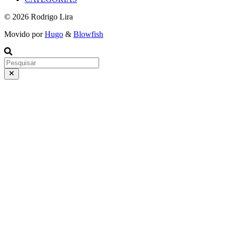
© 2026 Rodrigo Lira
Movido por
Hugo
&
Blowfish