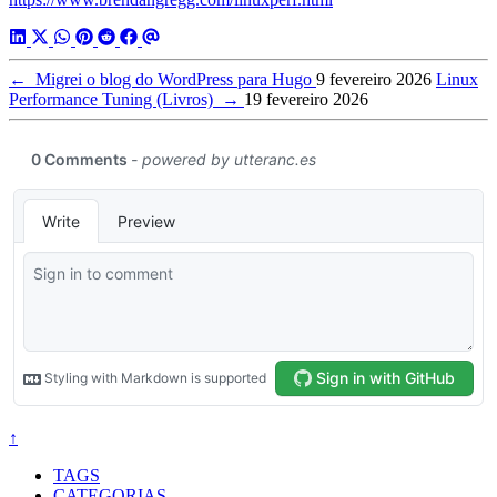
←
Migrei o blog do WordPress para Hugo
9 fevereiro 2026
Linux
Performance Tuning (Livros)
→
19 fevereiro 2026
↑
TAGS
CATEGORIAS