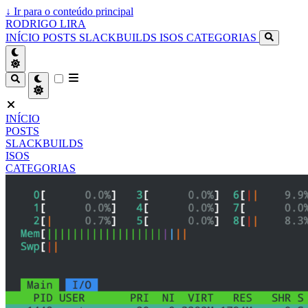
↓
Ir para o conteúdo principal
RODRIGO LIRA
INÍCIO
POSTS
SLACKBUILDS
ISOS
CATEGORIAS
INÍCIO
POSTS
SLACKBUILDS
ISOS
CATEGORIAS