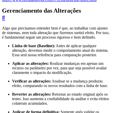
Gerenciamento das Alterações
#
Algo que precisamos entender bem é que, ao trabalhar com ajustes
de sistemas, nem toda alteração que fizermos surtirá efeito. Por isso,
é fundamental seguir um processo rigoroso e bem definido.
Linha de base (Baseline):
Antes de aplicar qualquer
alteração, devemos medir o comportamento atual do sistema.
Essa será nossa referência para comparação posterior.
Aplicar as alterações:
Realizar mudanças em apenas um
recurso ou parâmetro por vez, para que seja possível avaliar
claramente o impacto da modificação.
Verificar as alterações:
Analisar se a mudança produziu
efeito, comparando os novos resultados com a linha de base.
Reverter as alterações:
Retornar ao estado original após os
testes. Isso aumenta a confiabilidade da análise e evita efeitos
colaterais acumulados.
Aplicar de forma definitiva:
Somente após validar os