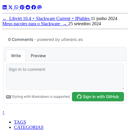
←
Libvirt 10.4 + Slackware Current + IPtables
11 junho 2024
Meus pacotes para o Slackware
→
25 setembro 2024
↑
TAGS
CATEGORIAS