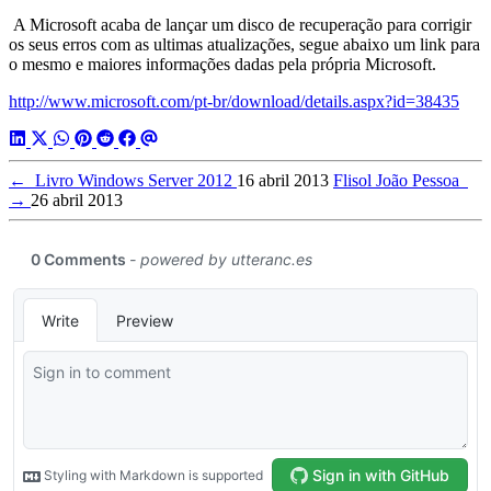
A Microsoft acaba de lançar um disco de recuperação para corrigir
os seus erros com as ultimas atualizações, segue abaixo um link para
o mesmo e maiores informações dadas pela própria Microsoft.
http://www.microsoft.com/pt-br/download/details.aspx?id=38435
←
Livro Windows Server 2012
16 abril 2013
Flisol João Pessoa
→
26 abril 2013