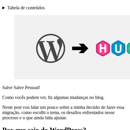
Tabela de conteúdos
Salve Salve Pessoal!
Como vocês podem ver, fiz algumas mudanças no blog.
Neste post vou falar um pouco sobre a minha decisão de fazer essa
migração, como escolhi o tema, os desafios enfrentados nesse
processo e o que ainda falta ajustar.