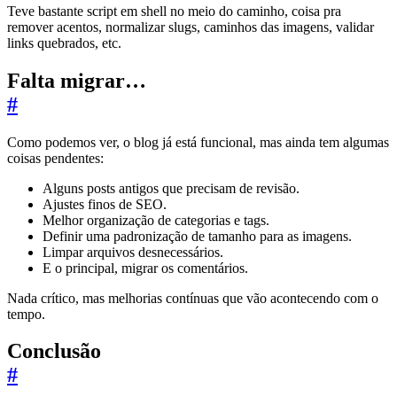
Teve bastante script em shell no meio do caminho, coisa pra
remover acentos, normalizar slugs, caminhos das imagens, validar
links quebrados, etc.
Falta migrar…
#
Como podemos ver, o blog já está funcional, mas ainda tem algumas
coisas pendentes:
Alguns posts antigos que precisam de revisão.
Ajustes finos de SEO.
Melhor organização de categorias e tags.
Definir uma padronização de tamanho para as imagens.
Limpar arquivos desnecessários.
E o principal, migrar os comentários.
Nada crítico, mas melhorias contínuas que vão acontecendo com o
tempo.
Conclusão
#