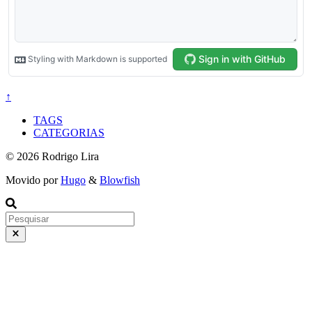
↑
TAGS
CATEGORIAS
© 2026 Rodrigo Lira
Movido por
Hugo
&
Blowfish