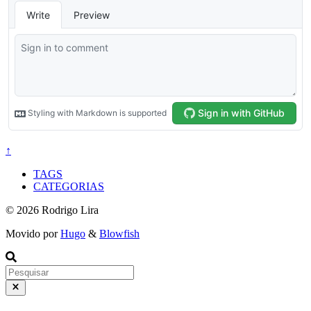
↑
TAGS
CATEGORIAS
© 2026 Rodrigo Lira
Movido por
Hugo
&
Blowfish