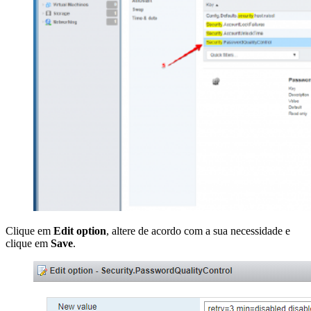
Clique em
Edit option
, altere de acordo com a sua necessidade e
clique em
Save
.