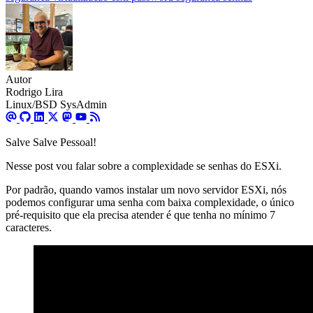
Autor
Rodrigo Lira
Linux/BSD SysAdmin
Salve Salve Pessoal!
Nesse post vou falar sobre a complexidade se senhas do ESXi.
Por padrão, quando vamos instalar um novo servidor ESXi, nós
podemos configurar uma senha com baixa complexidade, o único
pré-requisito que ela precisa atender é que tenha no mínimo 7
caracteres.