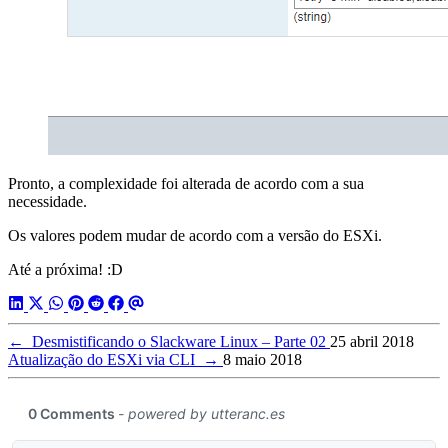
Pronto, a complexidade foi alterada de acordo com a sua
necessidade.
Os valores podem mudar de acordo com a versão do ESXi.
Até a próxima! :D
←
Desmistificando o Slackware Linux – Parte 02
25 abril 2018
Atualização do ESXi via CLI
→
8 maio 2018