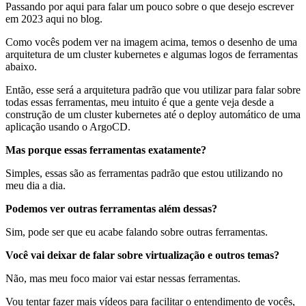
Passando por aqui para falar um pouco sobre o que desejo escrever
em 2023 aqui no blog.
Como vocês podem ver na imagem acima, temos o desenho de uma
arquitetura de um cluster kubernetes e algumas logos de ferramentas
abaixo.
Então, esse será a arquitetura padrão que vou utilizar para falar sobre
todas essas ferramentas, meu intuito é que a gente veja desde a
construção de um cluster kubernetes até o deploy automático de uma
aplicação usando o ArgoCD.
Mas porque essas ferramentas exatamente?
Simples, essas são as ferramentas padrão que estou utilizando no
meu dia a dia.
Podemos ver outras ferramentas além dessas?
Sim, pode ser que eu acabe falando sobre outras ferramentas.
Você vai deixar de falar sobre virtualização e outros temas?
Não, mas meu foco maior vai estar nessas ferramentas.
Vou tentar fazer mais vídeos para facilitar o entendimento de vocês,