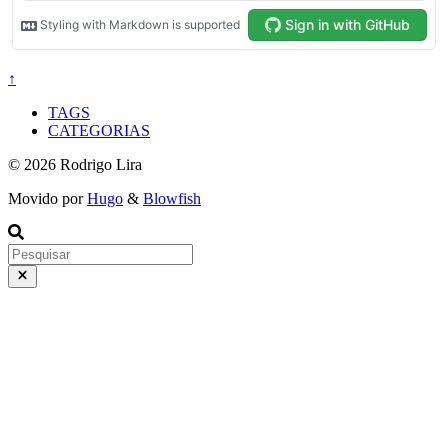
↑
TAGS
CATEGORIAS
© 2026 Rodrigo Lira
Movido por
Hugo
&
Blowfish