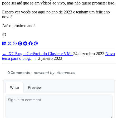
pode ser até que sejam vídeos ao vivo, mas não quero prometer isso.
Espero ver vocês por aqui no ano de 2023 e tenham um feliz ano
novo!
Até o próximo ano!
:D
←
XCP-ng – Gerência do Cluster e VMs
24 dezembro 2022
Novo
tema para o blog.
→
2 janeiro 2023