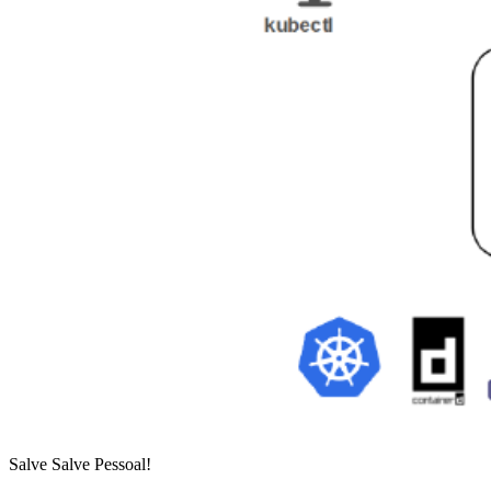
Salve Salve Pessoal!