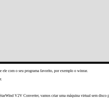
 ele com o seu programa favorito, por exemplo o winrar.
r.
 StarWind V2V Converter, vamos criar uma máquina virtual sem disco 