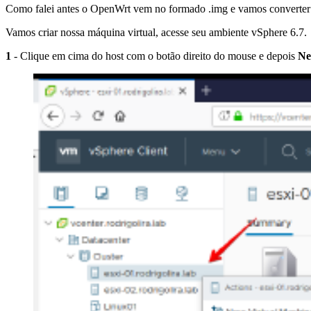
Como falei antes o OpenWrt vem no formado .img e vamos converter 
Vamos criar nossa máquina virtual, acesse seu ambiente vSphere 6.7.
1
- Clique em cima do host com o botão direito do mouse e depois
Ne