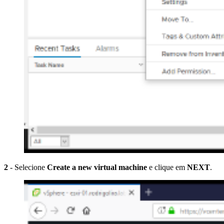
2
- Selecione
Create a new virtual machine
e clique em
NEXT
.