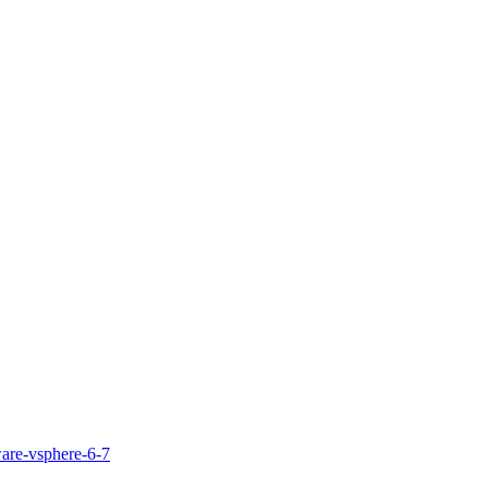
re-vsphere-6-7