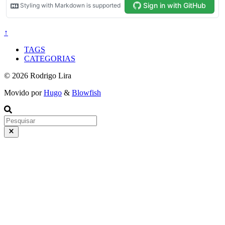
↑
TAGS
CATEGORIAS
© 2026 Rodrigo Lira
Movido por
Hugo
&
Blowfish