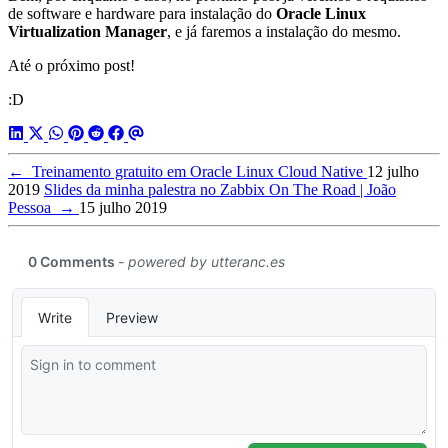
de software e hardware para instalação do
Oracle Linux
Virtualization Manager
, e já faremos a instalação do mesmo.
Até o próximo post!
:D
←
Treinamento gratuito em Oracle Linux Cloud Native
12 julho
2019
Slides da minha palestra no Zabbix On The Road | João
Pessoa
→
15 julho 2019