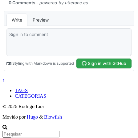
↑
TAGS
CATEGORIAS
© 2026 Rodrigo Lira
Movido por
Hugo
&
Blowfish