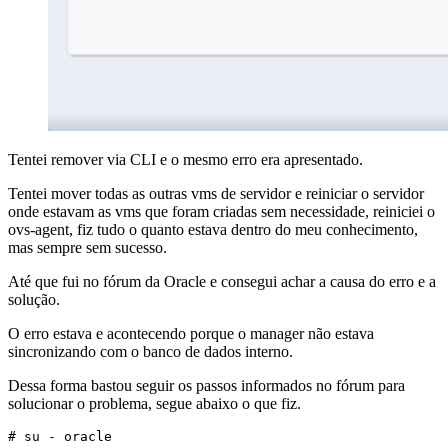
Tentei remover via CLI e o mesmo erro era apresentado.
Tentei mover todas as outras vms de servidor e reiniciar o servidor
onde estavam as vms que foram criadas sem necessidade, reiniciei o
ovs-agent, fiz tudo o quanto estava dentro do meu conhecimento,
mas sempre sem sucesso.
Até que fui no fórum da Oracle e consegui achar a causa do erro e a
solução.
O erro estava e acontecendo porque o manager não estava
sincronizando com o banco de dados interno.
Dessa forma bastou seguir os passos informados no fórum para
solucionar o problema, segue abaixo o que fiz.