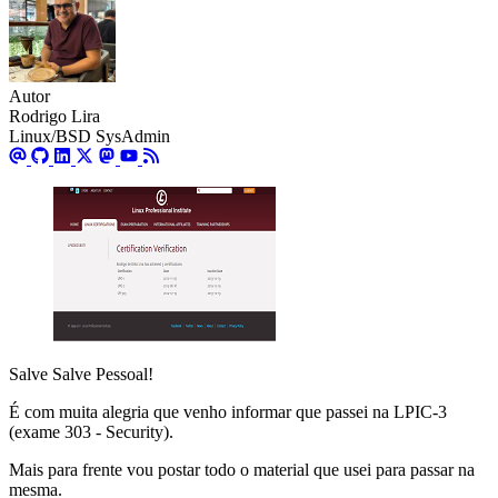
Autor
Rodrigo Lira
Linux/BSD SysAdmin
Salve Salve Pessoal!
É com muita alegria que venho informar que passei na LPIC-3
(exame 303 - Security).
Mais para frente vou postar todo o material que usei para passar na
mesma.