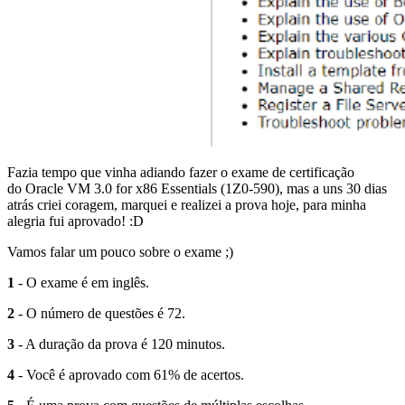
Fazia tempo que vinha adiando fazer o exame de certificação
do Oracle VM 3.0 for x86 Essentials (1Z0-590), mas a uns 30 dias
atrás criei coragem, marquei e realizei a prova hoje, para minha
alegria fui aprovado! :D
Vamos falar um pouco sobre o exame ;)
1
- O exame é em inglês.
2
- O número de questões é 72.
3
- A duração da prova é 120 minutos.
4
- Você é aprovado com 61% de acertos.