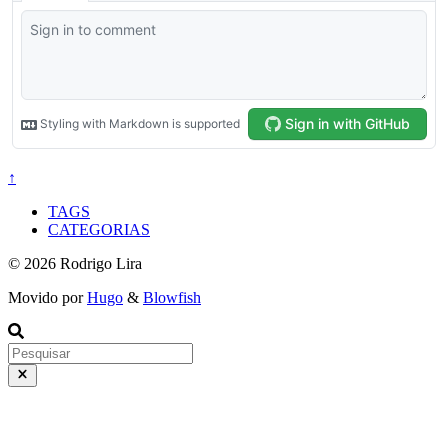
↑
TAGS
CATEGORIAS
© 2026 Rodrigo Lira
Movido por
Hugo
&
Blowfish