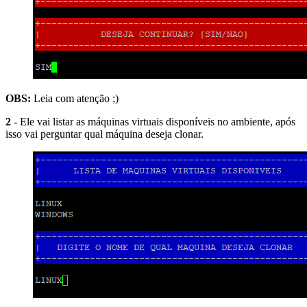
OBS:
Leia com atenção ;)
2
- Ele vai listar as máquinas virtuais disponíveis no ambiente, após
isso vai perguntar qual máquina deseja clonar.