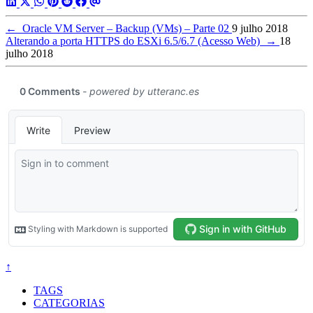
←
Oracle VM Server – Backup (VMs) – Parte 02
9 julho 2018
Alterando a porta HTTPS do ESXi 6.5/6.7 (Acesso Web)
→
18
julho 2018
↑
TAGS
CATEGORIAS