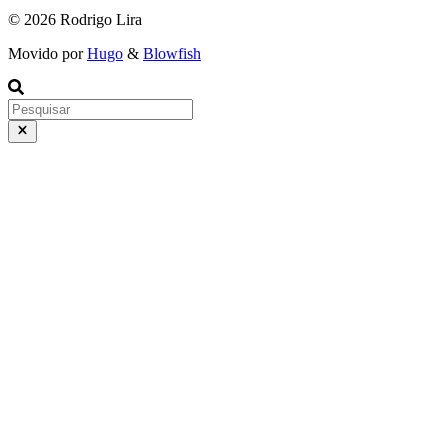
© 2026 Rodrigo Lira
Movido por
Hugo
&
Blowfish