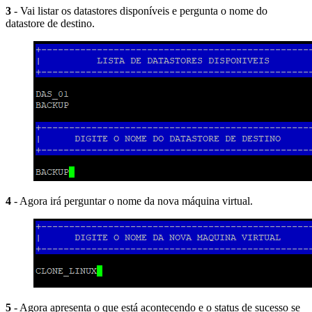
3
- Vai listar os datastores disponíveis e pergunta o nome do
datastore de destino.
4
- Agora irá perguntar o nome da nova máquina virtual.
5
- Agora apresenta o que está acontecendo e o status de sucesso se