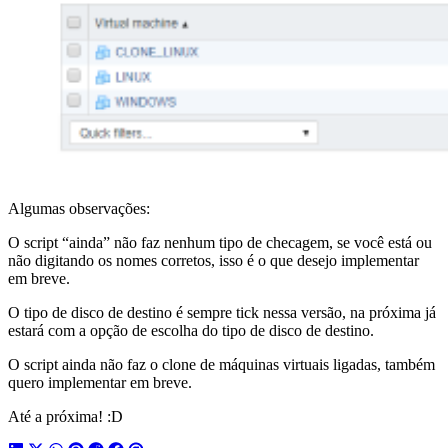
Algumas observações:
O script “ainda” não faz nenhum tipo de checagem, se você está ou
não digitando os nomes corretos, isso é o que desejo implementar
em breve.
O tipo de disco de destino é sempre tick nessa versão, na próxima já
estará com a opção de escolha do tipo de disco de destino.
O script ainda não faz o clone de máquinas virtuais ligadas, também
quero implementar em breve.
Até a próxima! :D