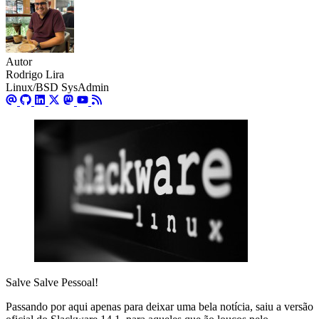
Autor
Rodrigo Lira
Linux/BSD SysAdmin
Salve Salve Pessoal!
Passando por aqui apenas para deixar uma bela notícia, saiu a versão