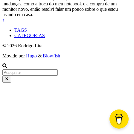
mudanças, como a troca do meu notebook e a compra de um
monitor novo, então resolvi falar um pouco sobre o que estou
usando em casa.
↑
TAGS
CATEGORIAS
© 2026 Rodrigo Lira
Movido por
Hugo
&
Blowfish