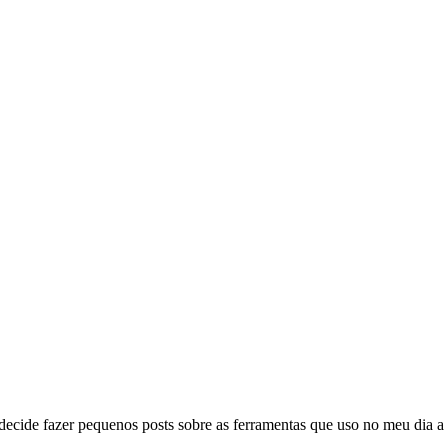
decide fazer pequenos posts sobre as ferramentas que uso no meu dia a d