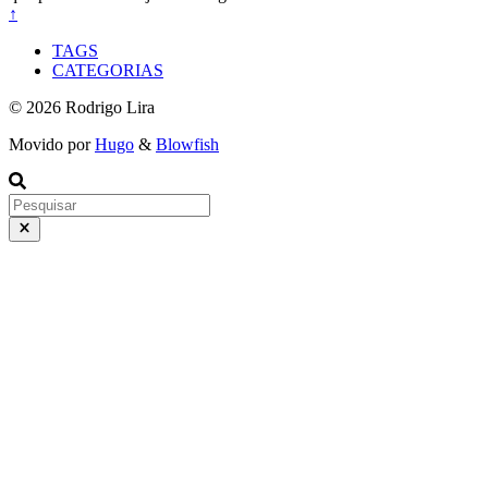
↑
TAGS
CATEGORIAS
© 2026 Rodrigo Lira
Movido por
Hugo
&
Blowfish