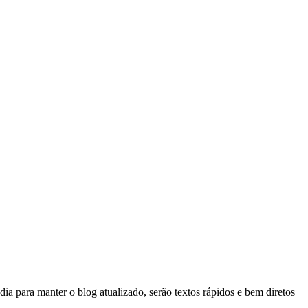
ia para manter o blog atualizado, serão textos rápidos e bem diretos