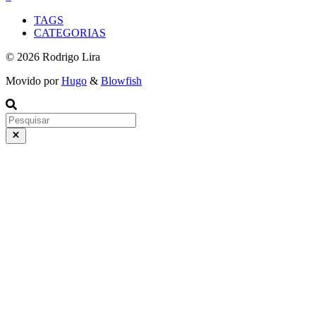
TAGS
CATEGORIAS
© 2026 Rodrigo Lira
Movido por
Hugo
&
Blowfish