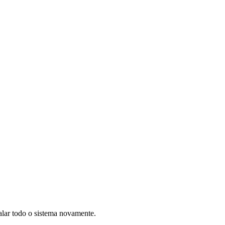
alar todo o sistema novamente.