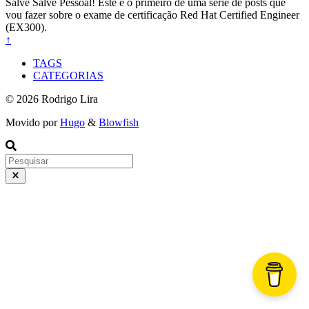
Salve Salve Pessoal! Este é o primeiro de uma serie de posts que
vou fazer sobre o exame de certificação Red Hat Certified Engineer
(EX300).
↑
TAGS
CATEGORIAS
© 2026 Rodrigo Lira
Movido por
Hugo
&
Blowfish