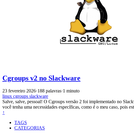
Cgroups v2 no Slackware
23 fevereiro 2026
·
188 palavras
·
1 minuto
linux
cgroups
slackware
Salve, salve, pessoal! O Cgroups versão 2 foi implementado no Slack
você tenha uma necessidades específicas, como é o meu caso, pois est
↑
TAGS
CATEGORIAS