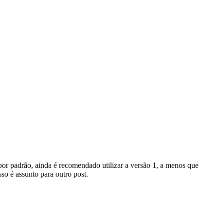
or padrão, ainda é recomendado utilizar a versão 1, a menos que
so é assunto para outro post.