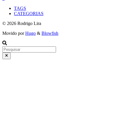
TAGS
CATEGORIAS
© 2026 Rodrigo Lira
Movido por
Hugo
&
Blowfish