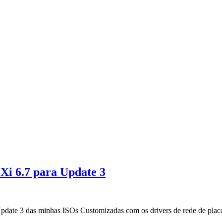
Xi 6.7 para Update 3
pdate 3 das minhas ISOs Customizadas com os drivers de rede de placas