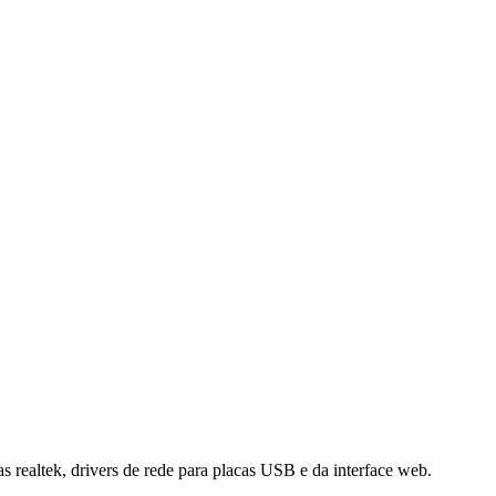
 realtek, drivers de rede para placas USB e da interface web.