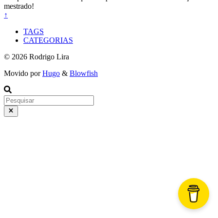
mestrado!
↑
TAGS
CATEGORIAS
© 2026 Rodrigo Lira
Movido por
Hugo
&
Blowfish