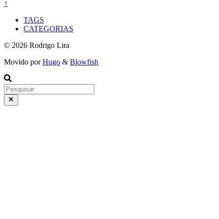
↑
TAGS
CATEGORIAS
© 2026 Rodrigo Lira
Movido por
Hugo
&
Blowfish