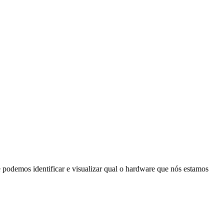
podemos identificar e visualizar qual o hardware que nós estamos