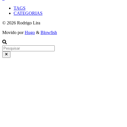
TAGS
CATEGORIAS
© 2026 Rodrigo Lira
Movido por
Hugo
&
Blowfish