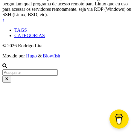
perguntam qual programa de acesso remoto para Linux que eu uso
para acessar os servidores remotamente, seja via RDP (Windows) ou
SSH (Linux, BSD, etc).
↑
TAGS
CATEGORIAS
© 2026 Rodrigo Lira
Movido por
Hugo
&
Blowfish