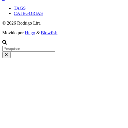
TAGS
CATEGORIAS
© 2026 Rodrigo Lira
Movido por
Hugo
&
Blowfish