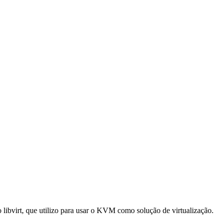
 libvirt, que utilizo para usar o KVM como solução de virtualização.