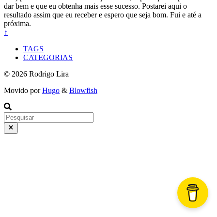
dar bem e que eu obtenha mais esse sucesso. Postarei aqui o
resultado assim que eu receber e espero que seja bom. Fui e até a
próxima.
↑
TAGS
CATEGORIAS
© 2026 Rodrigo Lira
Movido por
Hugo
&
Blowfish