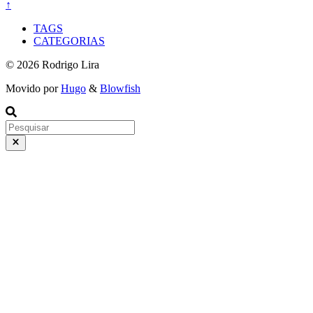
↑
TAGS
CATEGORIAS
© 2026 Rodrigo Lira
Movido por
Hugo
&
Blowfish