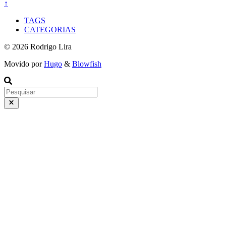
↑
TAGS
CATEGORIAS
© 2026 Rodrigo Lira
Movido por
Hugo
&
Blowfish