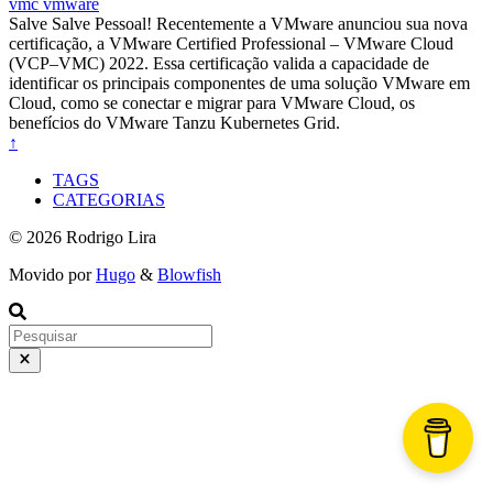
vmc
vmware
Salve Salve Pessoal! Recentemente a VMware anunciou sua nova
certificação, a VMware Certified Professional – VMware Cloud
(VCP–VMC) 2022. Essa certificação valida a capacidade de
identificar os principais componentes de uma solução VMware em
Cloud, como se conectar e migrar para VMware Cloud, os
benefícios do VMware Tanzu Kubernetes Grid.
↑
TAGS
CATEGORIAS
© 2026 Rodrigo Lira
Movido por
Hugo
&
Blowfish