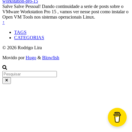
workstation-pro-15
Salve Salve Pessoal! Dando continuidade a serie de posts sobre o
VMware Workstation Pro 15 , vamos ver nesse post como instalar o
Open VM Tools nos sistemas operacionais Linux.
↑
TAGS
CATEGORIAS
© 2026 Rodrigo Lira
Movido por
Hugo
&
Blowfish