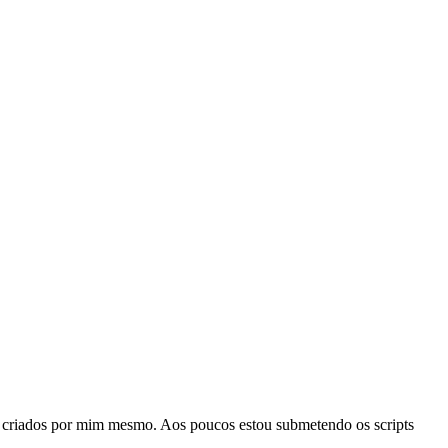
ou criados por mim mesmo. Aos poucos estou submetendo os scripts