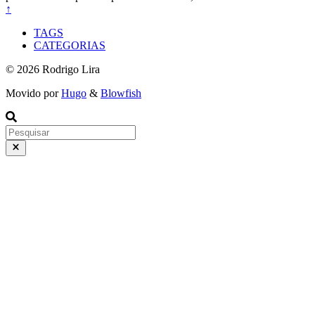
↑
TAGS
CATEGORIAS
© 2026 Rodrigo Lira
Movido por
Hugo
&
Blowfish