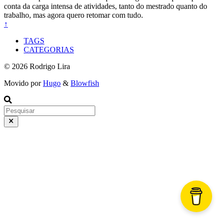
conta da carga intensa de atividades, tanto do mestrado quanto do
trabalho, mas agora quero retomar com tudo.
↑
TAGS
CATEGORIAS
© 2026 Rodrigo Lira
Movido por
Hugo
&
Blowfish