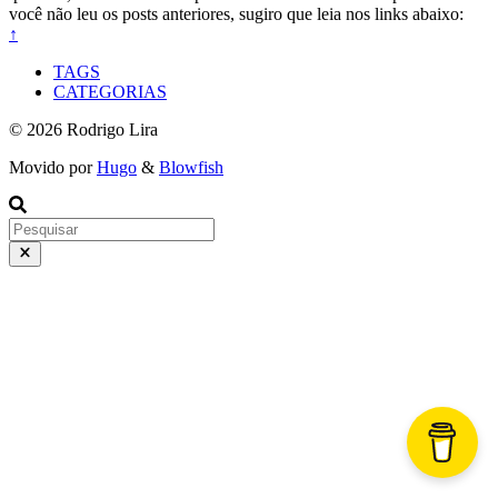
você não leu os posts anteriores, sugiro que leia nos links abaixo:
↑
TAGS
CATEGORIAS
© 2026 Rodrigo Lira
Movido por
Hugo
&
Blowfish