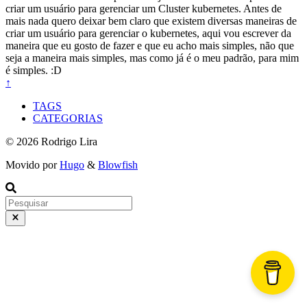
criar um usuário para gerenciar um Cluster kubernetes. Antes de
mais nada quero deixar bem claro que existem diversas maneiras de
criar um usuário para gerenciar o kubernetes, aqui vou escrever da
maneira que eu gosto de fazer e que eu acho mais simples, não que
seja a maneira mais simples, mas como já é o meu padrão, para mim
é simples. :D
↑
TAGS
CATEGORIAS
© 2026 Rodrigo Lira
Movido por
Hugo
&
Blowfish